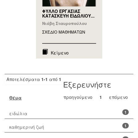
ΦΥΛΛΟ ΕΡΓΑΣΙΑΣ
ΚΑΤΑΣΚΕΥΗ ΕΙΔΩΛΙΟΥ...
Νιόβη Σταυροπούλου
ΣΧΕΔΙΟ ΜΑΘΗΜAΤΩΝ
Κείμενο
Αποτελέσματα
1-1
από
1
Εξερευνήστε
προηγούμενο
1
επόμενο
Θέμα
1
ειδώλια
1
καθημερινή ζωή