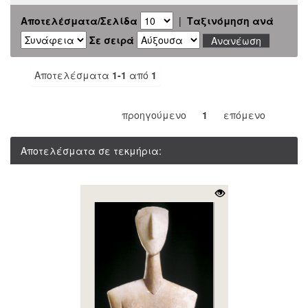
Αποτελέσματα/Σελίδα
|
Ταξινόμηση ανά
Σε σειρά
Αποτελέσματα
1-1
από
1
προηγούμενο
1
επόμενο
Αποτελέσματα σε τεκμήρια: