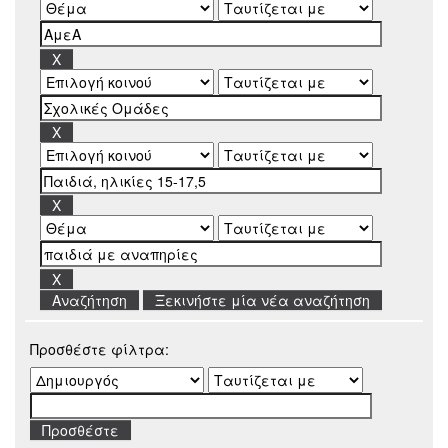
Ξεκινήστε μία νέα αναζήτηση
Προσθέστε φίλτρα: