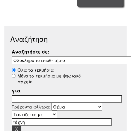
Αναζήτηση
Αναζητήστε σε:
Όλα τα τεκμήρια
Μόνο τα τεκμήρια με ψηφιακό
αρχείο
για
Τρέχοντα φίλτρα: