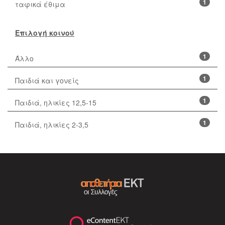
1
ταφικά έθιμα
Επιλογή κοινού
1
Άλλο
1
Παιδιά και γονείς
1
Παιδιά, ηλικίες 12,5-15
1
Παιδιά, ηλικίες 2-3,5