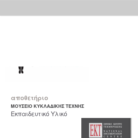
Skip
navigation
αποθετήριο
ΜΟΥΣΕΙΟ ΚΥΚΛΑΔΙΚΗΣ ΤΕΧΝΗΣ
Εκπαιδευτικό Υλικό