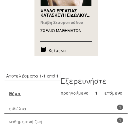
ΦΥΛΛΟ ΕΡΓΑΣΙΑΣ
ΚΑΤΑΣΚΕΥΗ ΕΙΔΩΛΙΟΥ...
Νιόβη Σταυροπούλου
ΣΧΕΔΙΟ ΜΑΘΗΜAΤΩΝ
Κείμενο
Αποτελέσματα
1-1
από
1
Εξερευνήστε
προηγούμενο
1
επόμενο
Θέμα
1
ειδώλια
1
καθημερινή ζωή