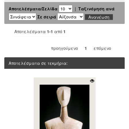
Αποτελέσματα/Σελίδα
|
Ταξινόμηση ανά
Σε σειρά
Αποτελέσματα
1-1
από
1
προηγούμενο
1
επόμενο
Αποτελέσματα σε τεκμήρια: