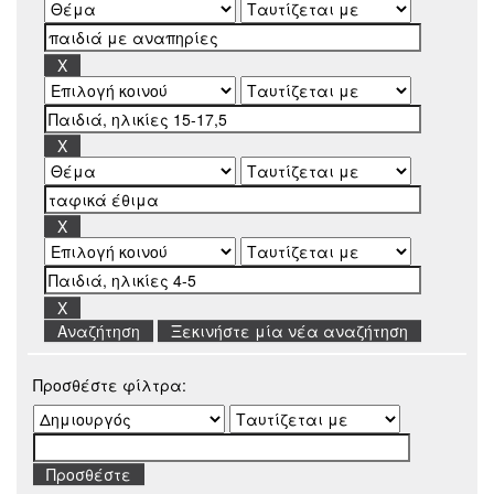
Ξεκινήστε μία νέα αναζήτηση
Προσθέστε φίλτρα: