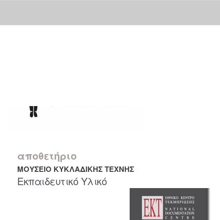
Skip
navigation
αποθετήριο
ΜΟΥΣΕΙΟ ΚΥΚΛΑΔΙΚΗΣ ΤΕΧΝΗΣ
Εκπαιδευτικό Υλικό