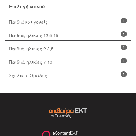
Επιλογή κοινού
1
Παιδιά και γονείς
1
Παιδιά, ηλικίες 12,5-15
1
Παιδιά, ηλικίες 2-3,5
1
Παιδιά, ηλικίες 7-10
1
Σχολικές Ομάδες