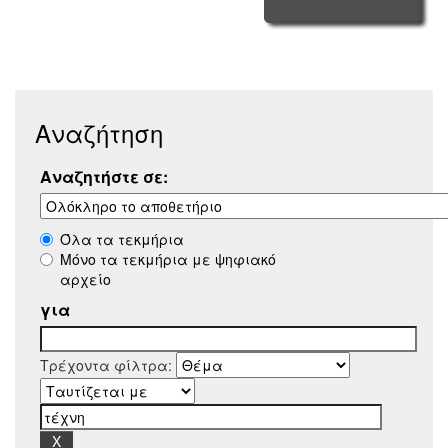
Αναζήτηση
Αναζητήστε σε:
Όλα τα τεκμήρια
Μόνο τα τεκμήρια με ψηφιακό
αρχείο
για
Τρέχοντα φίλτρα: