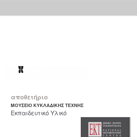
Skip
navigation
αποθετήριο
ΜΟΥΣΕΙΟ ΚΥΚΛΑΔΙΚΗΣ ΤΕΧΝΗΣ
Εκπαιδευτικό Υλικό