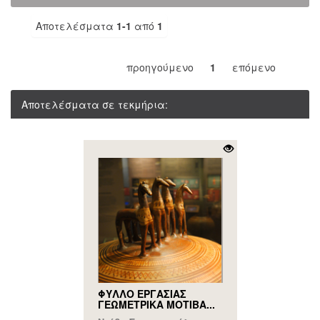
Αποτελέσματα
1-1
από
1
προηγούμενο
1
επόμενο
Αποτελέσματα σε τεκμήρια:
ΦΥΛΛΟ ΕΡΓΑΣΙΑΣ
ΓΕΩΜΕΤΡΙΚΑ ΜΟΤΙΒΑ...