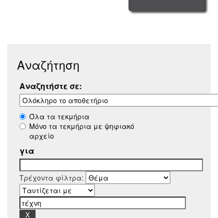
Αναζήτηση
Αναζητήστε σε:
Όλα τα τεκμήρια
Μόνο τα τεκμήρια με ψηφιακό
αρχείο
για
Τρέχοντα φίλτρα: