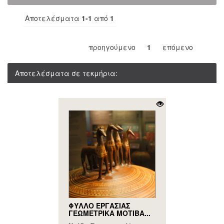
Αποτελέσματα
1-1
από
1
προηγούμενο
1
επόμενο
Αποτελέσματα σε τεκμήρια:
ΦΥΛΛΟ ΕΡΓΑΣΙΑΣ
ΓΕΩΜΕΤΡΙΚΑ ΜΟΤΙΒΑ...