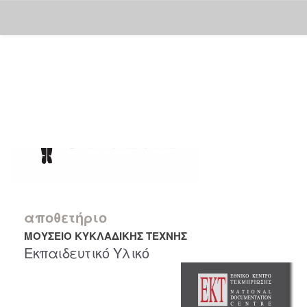
Skip
navigation
αποθετήριο
ΜΟΥΣΕΙΟ ΚΥΚΛΑΔΙΚΗΣ ΤΕΧΝΗΣ
Εκπαιδευτικό Υλικό