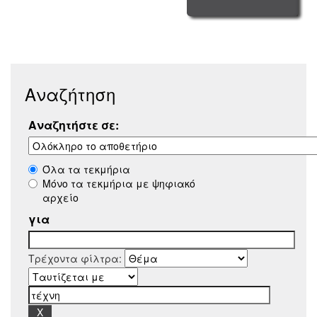
Αναζήτηση
Αναζητήστε σε:
Όλα τα τεκμήρια
Μόνο τα τεκμήρια με ψηφιακό
αρχείο
για
Τρέχοντα φίλτρα: