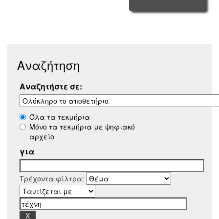
Αναζήτηση
Αναζητήστε σε:
Όλα τα τεκμήρια
Μόνο τα τεκμήρια με ψηφιακό
αρχείο
για
Τρέχοντα φίλτρα: