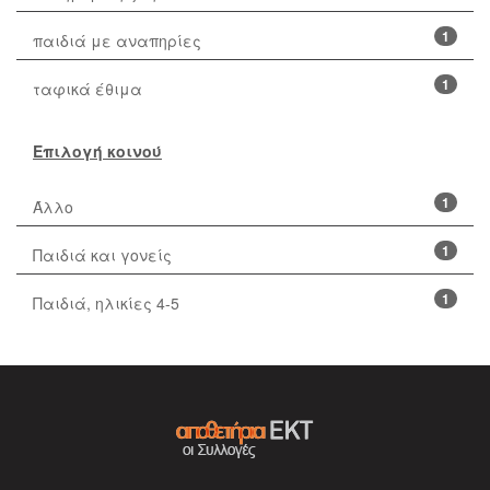
1
παιδιά με αναπηρίες
1
ταφικά έθιμα
Επιλογή κοινού
1
Άλλο
1
Παιδιά και γονείς
1
Παιδιά, ηλικίες 4-5