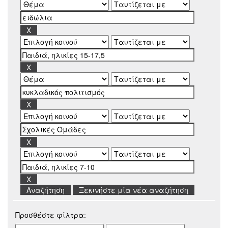
Ξεκινήστε μία νέα αναζήτηση
Προσθέστε φίλτρα: