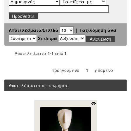
Αποτελέσματα/Σελίδα
|
Ταξινόμηση ανά
Σε σειρά
Αποτελέσματα
1-1
από
1
προηγούμενο
1
επόμενο
Αποτελέσματα σε τεκμήρια: