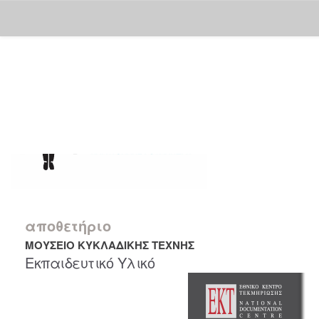
Skip
navigation
αποθετήριο
ΜΟΥΣΕΙΟ ΚΥΚΛΑΔΙΚΗΣ ΤΕΧΝΗΣ
Εκπαιδευτικό Υλικό