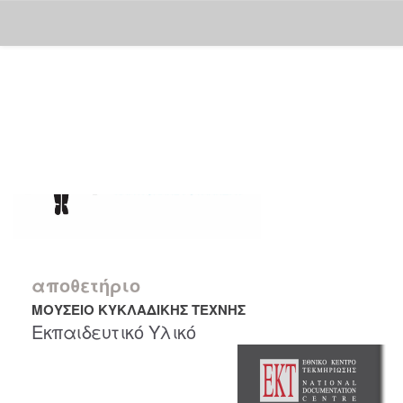
Skip
navigation
αποθετήριο
ΜΟΥΣΕΙΟ ΚΥΚΛΑΔΙΚΗΣ ΤΕΧΝΗΣ
Εκπαιδευτικό Υλικό