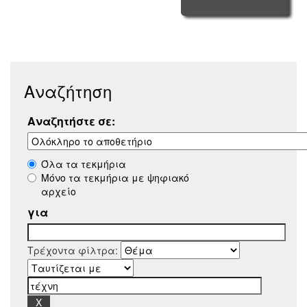
Αναζήτηση
Αναζητήστε σε:
Όλα τα τεκμήρια
Μόνο τα τεκμήρια με ψηφιακό
αρχείο
για
Τρέχοντα φίλτρα: