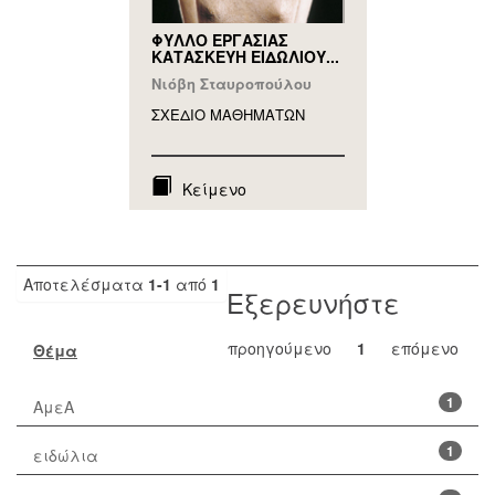
ΦΥΛΛΟ ΕΡΓΑΣΙΑΣ
ΚΑΤΑΣΚΕΥΗ ΕΙΔΩΛΙΟΥ...
Νιόβη Σταυροπούλου
ΣΧΕΔΙΟ ΜΑΘΗΜAΤΩΝ
Κείμενο
Αποτελέσματα
1-1
από
1
Εξερευνήστε
προηγούμενο
1
επόμενο
Θέμα
1
ΑμεΑ
1
ειδώλια