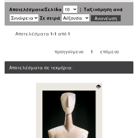
Αποτελέσματα/Σελίδα
|
Ταξινόμηση ανά
Σε σειρά
Αποτελέσματα
1-1
από
1
προηγούμενο
1
επόμενο
Αποτελέσματα σε τεκμήρια: