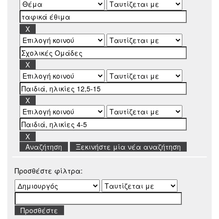
Ξεκινήστε μία νέα αναζήτηση
Προσθέστε φίλτρα: