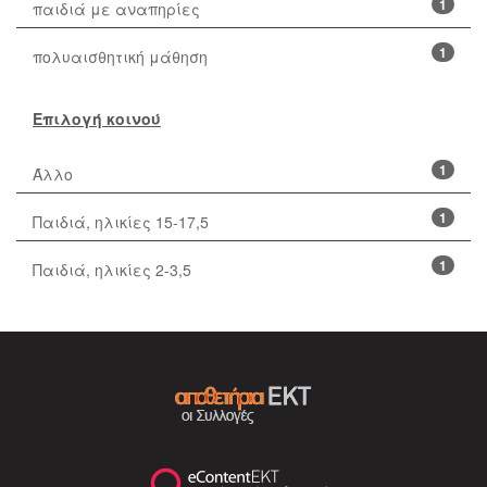
1
παιδιά με αναπηρίες
1
πολυαισθητική μάθηση
Επιλογή κοινού
1
Άλλο
1
Παιδιά, ηλικίες 15-17,5
1
Παιδιά, ηλικίες 2-3,5