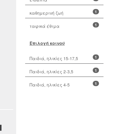
1
καθημερινή ζωή
1
ταφικά έθιμα
Επιλογή κοινού
1
Παιδιά, ηλικίες 15-17,5
1
Παιδιά, ηλικίες 2-3,5
1
Παιδιά, ηλικίες 4-5