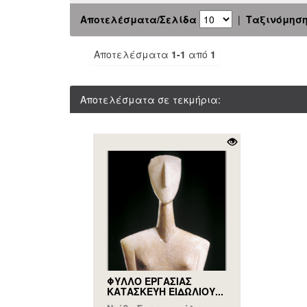
Αποτελέσματα/Σελίδα
|
Ταξινόμησ
Αποτελέσματα
1-1
από
1
Αποτελέσματα σε τεκμήρια:
ΦΥΛΛΟ ΕΡΓΑΣΙΑΣ
ΚΑΤΑΣΚΕΥΗ ΕΙΔΩΛΙΟΥ...