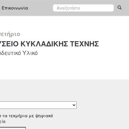
Επικοινωνία
ετήριο
ΣΕΙΟ ΚΥΚΛΑΔΙΚΗΣ ΤΕΧΝΗΣ
δευτικό Υλικό
ο τα τεκμήρια με ψηφιακό
είο