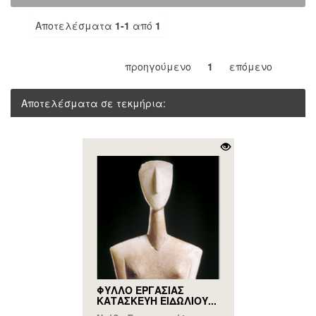
Αποτελέσματα
1-1
από
1
προηγούμενο
1
επόμενο
Αποτελέσματα σε τεκμήρια:
ΦΥΛΛΟ ΕΡΓΑΣΙΑΣ
ΚΑΤΑΣΚΕΥΗ ΕΙΔΩΛΙΟΥ...