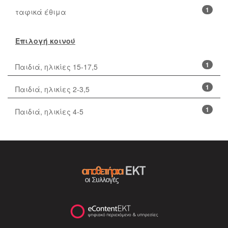
1
ταφικά έθιμα
Επιλογή κοινού
1
Παιδιά, ηλικίες 15-17,5
1
Παιδιά, ηλικίες 2-3,5
1
Παιδιά, ηλικίες 4-5