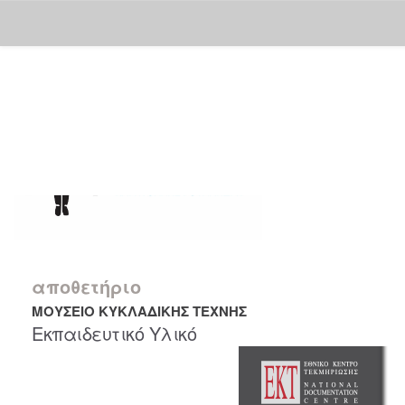
Skip
navigation
αποθετήριο
ΜΟΥΣΕΙΟ ΚΥΚΛΑΔΙΚΗΣ ΤΕΧΝΗΣ
Εκπαιδευτικό Υλικό