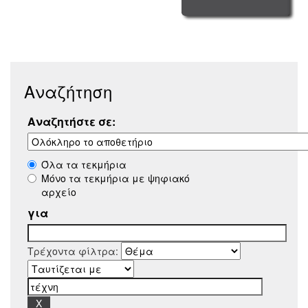
Αναζήτηση
Αναζητήστε σε:
Όλα τα τεκμήρια
Μόνο τα τεκμήρια με ψηφιακό
αρχείο
για
Τρέχοντα φίλτρα: