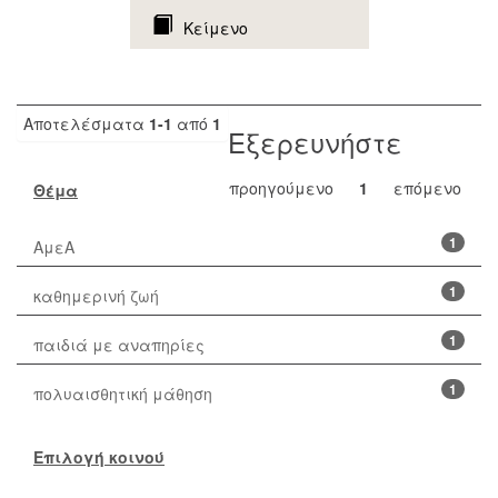
Κείμενο
Αποτελέσματα
1-1
από
1
Εξερευνήστε
προηγούμενο
1
επόμενο
Θέμα
1
ΑμεΑ
1
καθημερινή ζωή
1
παιδιά με αναπηρίες
1
πολυαισθητική μάθηση
Επιλογή κοινού