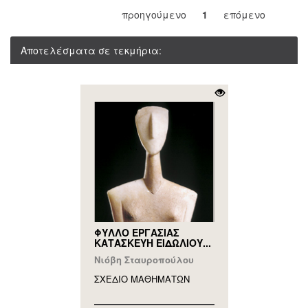
προηγούμενο
1
επόμενο
Αποτελέσματα σε τεκμήρια:
ΦΥΛΛΟ ΕΡΓΑΣΙΑΣ
ΚΑΤΑΣΚΕΥΗ ΕΙΔΩΛΙΟΥ...
Νιόβη Σταυροπούλου
ΣΧΕΔΙΟ ΜΑΘΗΜAΤΩΝ