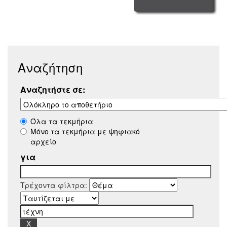
Αναζήτηση
Αναζητήστε σε:
Όλα τα τεκμήρια
Μόνο τα τεκμήρια με ψηφιακό
αρχείο
για
Τρέχοντα φίλτρα: