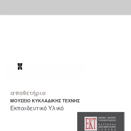
Skip
navigation
αποθετήριο
ΜΟΥΣΕΙΟ ΚΥΚΛΑΔΙΚΗΣ ΤΕΧΝΗΣ
Εκπαιδευτικό Υλικό