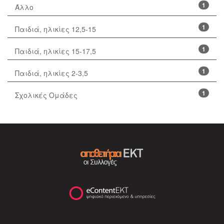
1
Άλλο
1
Παιδιά, ηλικίες 12,5-15
1
Παιδιά, ηλικίες 15-17,5
1
Παιδιά, ηλικίες 2-3,5
1
Σχολικές Ομάδες