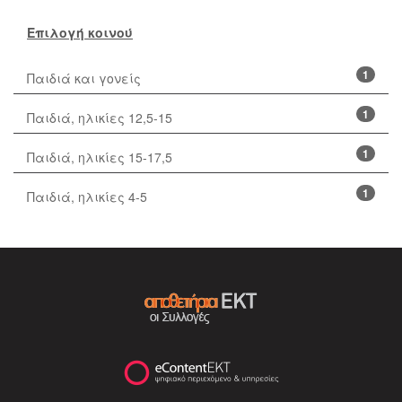
Επιλογή κοινού
1
Παιδιά και γονείς
1
Παιδιά, ηλικίες 12,5-15
1
Παιδιά, ηλικίες 15-17,5
1
Παιδιά, ηλικίες 4-5