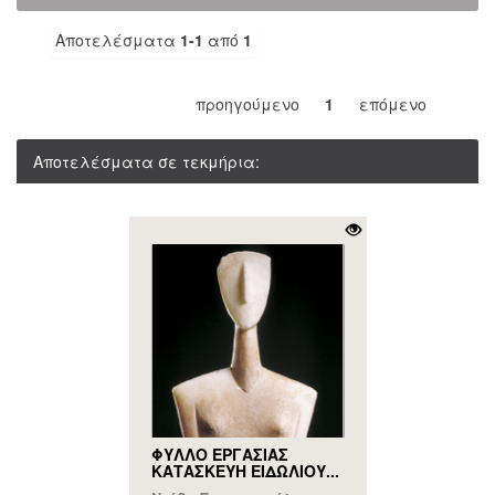
Αποτελέσματα
1-1
από
1
προηγούμενο
1
επόμενο
Αποτελέσματα σε τεκμήρια:
ΦΥΛΛΟ ΕΡΓΑΣΙΑΣ
ΚΑΤΑΣΚΕΥΗ ΕΙΔΩΛΙΟΥ...