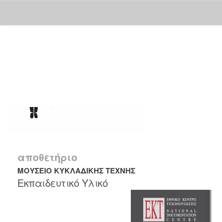
Skip
navigation
αποθετήριο
ΜΟΥΣΕΙΟ ΚΥΚΛΑΔΙΚΗΣ ΤΕΧΝΗΣ
Εκπαιδευτικό Υλικό