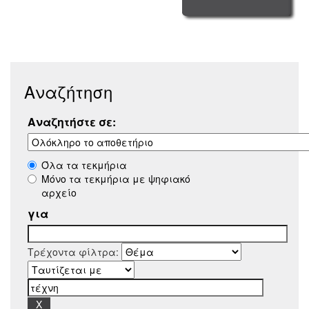
Αναζήτηση
Αναζητήστε σε:
Όλα τα τεκμήρια
Μόνο τα τεκμήρια με ψηφιακό
αρχείο
για
Τρέχοντα φίλτρα: