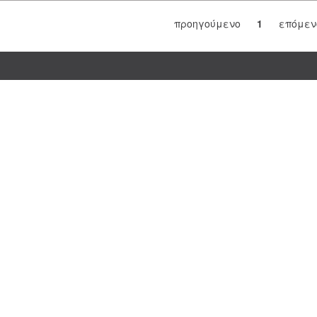
προηγούμενο
1
επόμεν