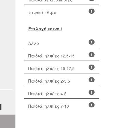
1
ταφικά έθιμα
Επιλογή κοινού
1
Άλλο
1
Παιδιά, ηλικίες 12,5-15
1
Παιδιά, ηλικίες 15-17,5
1
Παιδιά, ηλικίες 2-3,5
1
Παιδιά, ηλικίες 4-5
1
Παιδιά, ηλικίες 7-10