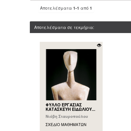
Αποτελέσματα
1-1
από
1
Αποτελέσματα σε τεκμήρια:
ΦΥΛΛΟ ΕΡΓΑΣΙΑΣ
ΚΑΤΑΣΚΕΥΗ ΕΙΔΩΛΙΟΥ...
Νιόβη Σταυροπούλου
ΣΧΕΔΙΟ ΜΑΘΗΜAΤΩΝ