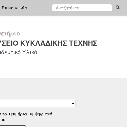
Επικοινωνία
ετήριο
ΣΕΙΟ ΚΥΚΛΑΔΙΚΗΣ ΤΕΧΝΗΣ
δευτικό Υλικό
ο τα τεκμήρια με ψηφιακό
είο