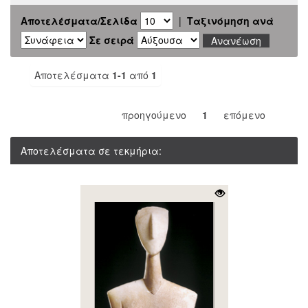
Αποτελέσματα/Σελίδα
|
Ταξινόμηση ανά
Σε σειρά
Αποτελέσματα
1-1
από
1
προηγούμενο
1
επόμενο
Αποτελέσματα σε τεκμήρια: