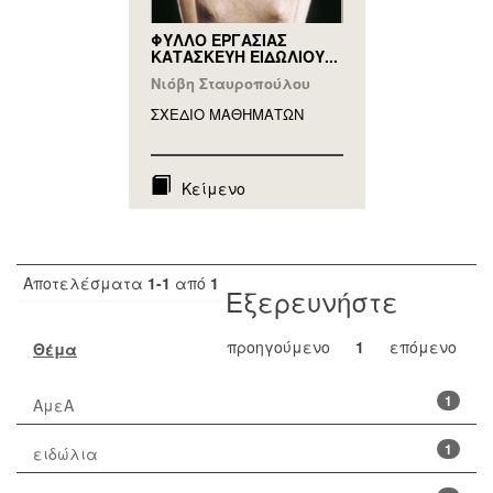
ΦΥΛΛΟ ΕΡΓΑΣΙΑΣ
ΚΑΤΑΣΚΕΥΗ ΕΙΔΩΛΙΟΥ...
Νιόβη Σταυροπούλου
ΣΧΕΔΙΟ ΜΑΘΗΜAΤΩΝ
Κείμενο
Αποτελέσματα
1-1
από
1
Εξερευνήστε
προηγούμενο
1
επόμενο
Θέμα
1
ΑμεΑ
1
ειδώλια