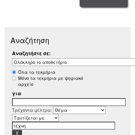
Αναζήτηση
Αναζητήστε σε:
Όλα τα τεκμήρια
Μόνο τα τεκμήρια με ψηφιακό
αρχείο
για
Τρέχοντα φίλτρα: