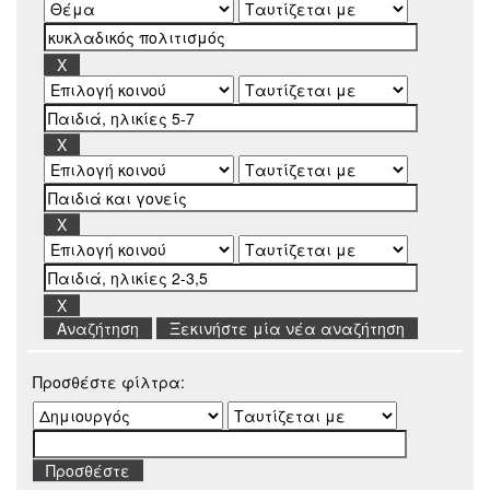
Ξεκινήστε μία νέα αναζήτηση
Προσθέστε φίλτρα: