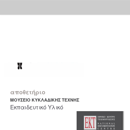
Skip
navigation
αποθετήριο
ΜΟΥΣΕΙΟ ΚΥΚΛΑΔΙΚΗΣ ΤΕΧΝΗΣ
Εκπαιδευτικό Υλικό