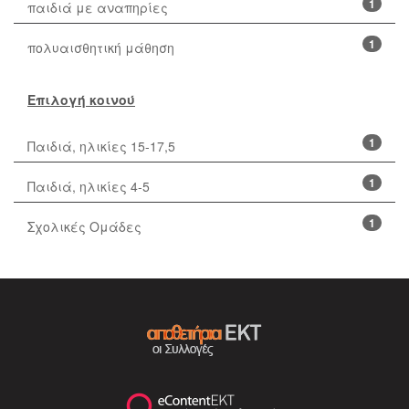
1
παιδιά με αναπηρίες
1
πολυαισθητική μάθηση
Επιλογή κοινού
1
Παιδιά, ηλικίες 15-17,5
1
Παιδιά, ηλικίες 4-5
1
Σχολικές Ομάδες