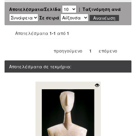
Αποτελέσματα/Σελίδα
|
Ταξινόμηση ανά
Σε σειρά
Αποτελέσματα
1-1
από
1
προηγούμενο
1
επόμενο
Αποτελέσματα σε τεκμήρια: