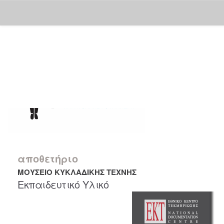
Skip
navigation
αποθετήριο
ΜΟΥΣΕΙΟ ΚΥΚΛΑΔΙΚΗΣ ΤΕΧΝΗΣ
Εκπαιδευτικό Υλικό