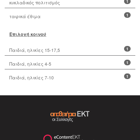
1
κυκλαδικός πολιτισμός
1
ταφικά έθιμα
Επιλογή κοινού
1
Παιδιά, ηλικίες 15-17,5
1
Παιδιά, ηλικίες 4-5
1
Παιδιά, ηλικίες 7-10