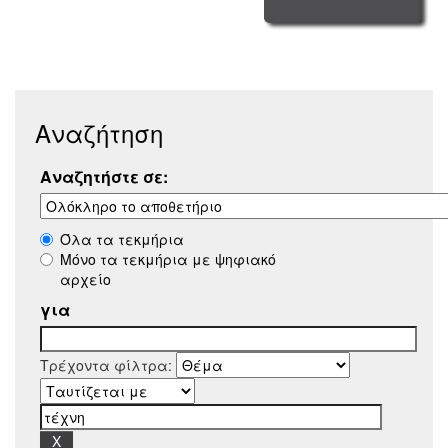
Αναζήτηση
Αναζητήστε σε:
Όλα τα τεκμήρια
Μόνο τα τεκμήρια με ψηφιακό
αρχείο
για
Τρέχοντα φίλτρα: