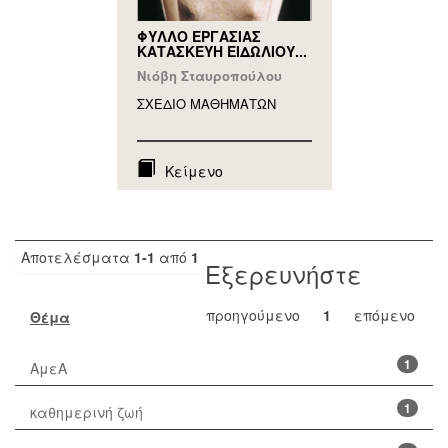
ΦΥΛΛΟ ΕΡΓΑΣΙΑΣ
ΚΑΤΑΣΚΕΥΗ ΕΙΔΩΛΙΟΥ...
Νιόβη Σταυροπούλου
ΣΧΕΔΙΟ ΜΑΘΗΜAΤΩΝ
Κείμενο
Αποτελέσματα
1-1
από
1
Εξερευνήστε
προηγούμενο
1
επόμενο
Θέμα
1
ΑμεΑ
1
καθημερινή ζωή