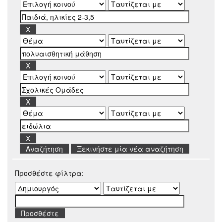
Ξεκινήστε μία νέα αναζήτηση
Προσθέστε φίλτρα: