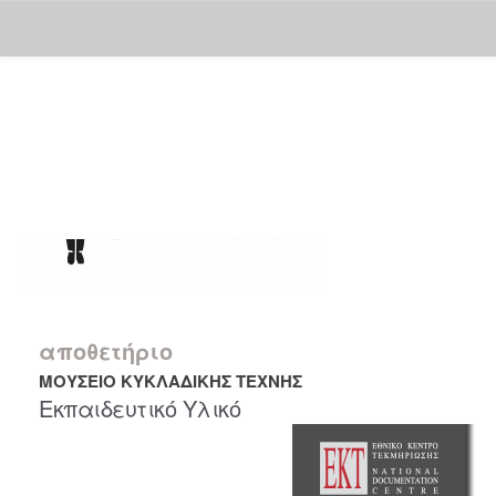
Skip
navigation
αποθετήριο
ΜΟΥΣΕΙΟ ΚΥΚΛΑΔΙΚΗΣ ΤΕΧΝΗΣ
Εκπαιδευτικό Υλικό