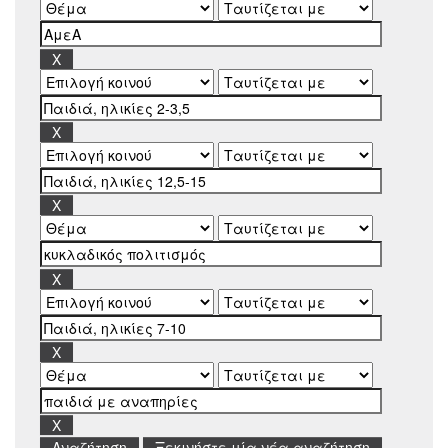
Ξεκινήστε μία νέα αναζήτηση