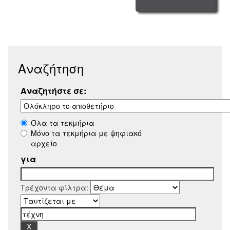
Αναζήτηση
Αναζητήστε σε:
Όλα τα τεκμήρια
Μόνο τα τεκμήρια με ψηφιακό
αρχείο
για
Τρέχοντα φίλτρα: