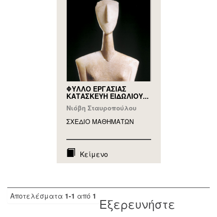
ΦΥΛΛΟ ΕΡΓΑΣΙΑΣ
ΚΑΤΑΣΚΕΥΗ ΕΙΔΩΛΙΟΥ...
Νιόβη Σταυροπούλου
ΣΧΕΔΙΟ ΜΑΘΗΜAΤΩΝ
Κείμενο
Αποτελέσματα
1-1
από
1
Εξερευνήστε