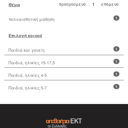
προηγούμενο
1
επόμενο
Θέμα
1
πολυαισθητική μάθηση
Επιλογή κοινού
1
Παιδιά και γονείς
1
Παιδιά, ηλικίες 15-17,5
1
Παιδιά, ηλικίες 4-5
1
Παιδιά, ηλικίες 5-7