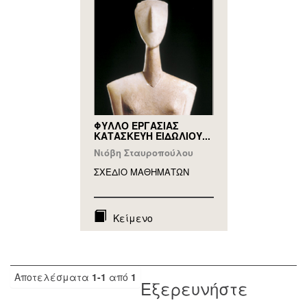
ΦΥΛΛΟ ΕΡΓΑΣΙΑΣ
ΚΑΤΑΣΚΕΥΗ ΕΙΔΩΛΙΟΥ...
Νιόβη Σταυροπούλου
ΣΧΕΔΙΟ ΜΑΘΗΜAΤΩΝ
Κείμενο
Αποτελέσματα
1-1
από
1
Εξερευνήστε