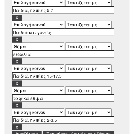
Ξεκινήστε μία νέα αναζήτηση