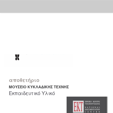
Skip
navigation
αποθετήριο
ΜΟΥΣΕΙΟ ΚΥΚΛΑΔΙΚΗΣ ΤΕΧΝΗΣ
Εκπαιδευτικό Υλικό