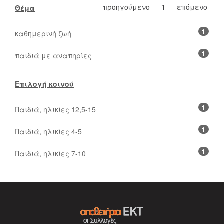
προηγούμενο
1
επόμενο
Θέμα
1
καθημερινή ζωή
1
παιδιά με αναπηρίες
Επιλογή κοινού
1
Παιδιά, ηλικίες 12,5-15
1
Παιδιά, ηλικίες 4-5
1
Παιδιά, ηλικίες 7-10