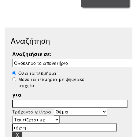
Αναζήτηση
Αναζητήστε σε:
Όλα τα τεκμήρια
Μόνο τα τεκμήρια με ψηφιακό
αρχείο
για
Τρέχοντα φίλτρα: