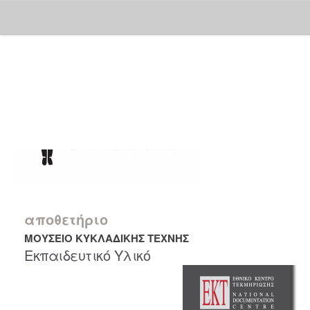
Skip
navigation
αποθετήριο
ΜΟΥΣΕΙΟ ΚΥΚΛΑΔΙΚΗΣ ΤΕΧΝΗΣ
Εκπαιδευτικό Υλικό