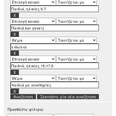
Ξεκινήστε μία νέα αναζήτηση
Προσθέστε φίλτρα: