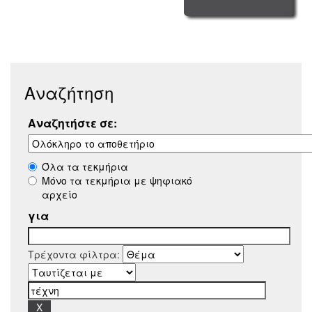
Αναζήτηση
Αναζητήστε σε:
Όλα τα τεκμήρια
Μόνο τα τεκμήρια με ψηφιακό
αρχείο
για
Τρέχοντα φίλτρα: