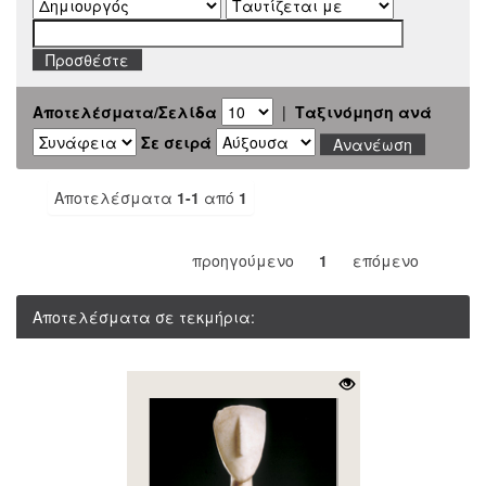
Αποτελέσματα/Σελίδα
|
Ταξινόμηση ανά
Σε σειρά
Αποτελέσματα
1-1
από
1
προηγούμενο
1
επόμενο
Αποτελέσματα σε τεκμήρια: