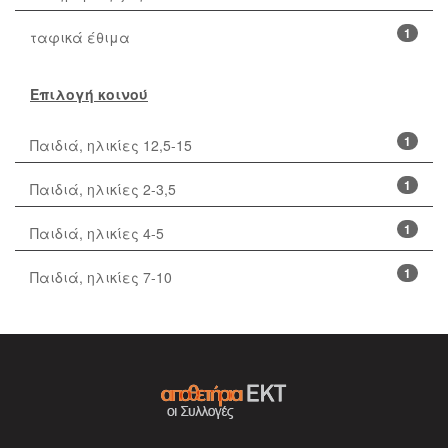
1
ταφικά έθιμα
Επιλογή κοινού
1
Παιδιά, ηλικίες 12,5-15
1
Παιδιά, ηλικίες 2-3,5
1
Παιδιά, ηλικίες 4-5
1
Παιδιά, ηλικίες 7-10