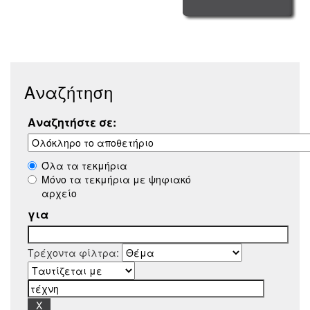
Αναζήτηση
Αναζητήστε σε:
Όλα τα τεκμήρια
Μόνο τα τεκμήρια με ψηφιακό
αρχείο
για
Τρέχοντα φίλτρα: