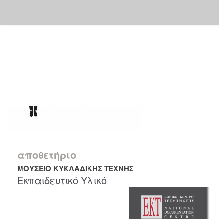
Skip
navigation
αποθετήριο
ΜΟΥΣΕΙΟ ΚΥΚΛΑΔΙΚΗΣ ΤΕΧΝΗΣ
Εκπαιδευτικό Υλικό