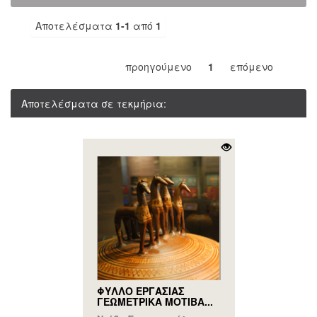
Αποτελέσματα
1-1
από
1
προηγούμενο
1
επόμενο
Αποτελέσματα σε τεκμήρια:
ΦΥΛΛΟ ΕΡΓΑΣΙΑΣ
ΓΕΩΜΕΤΡΙΚΑ ΜΟΤΙΒΑ...